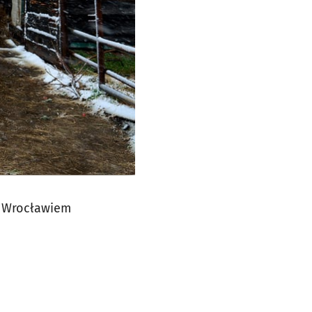
od Wrocławiem