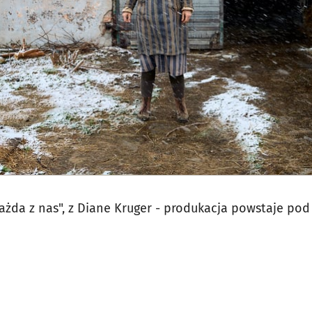
"Każda z nas", z Diane Kruger - produkacja powstaje p