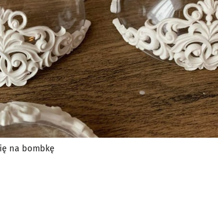
się na bombkę