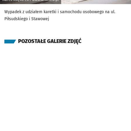
Wypadek z udziałem karetki i samochodu osobowego na ul.
Piłsudskiego i Stawowej
POZOSTAŁE GALERIE ZDJĘĆ