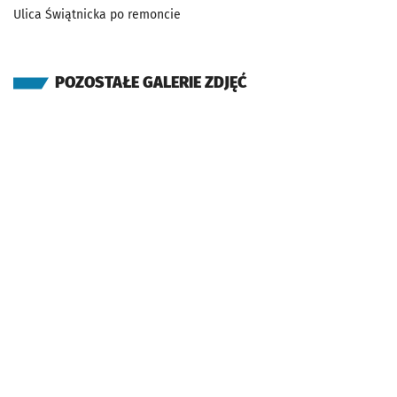
Ulica Świątnicka po remoncie
POZOSTAŁE GALERIE ZDJĘĆ