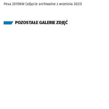
Pesa 2010NW (zdjęcie archiwalne z września 2023)
POZOSTAŁE GALERIE ZDJĘĆ