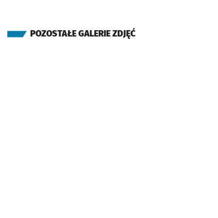
POZOSTAŁE GALERIE ZDJĘĆ