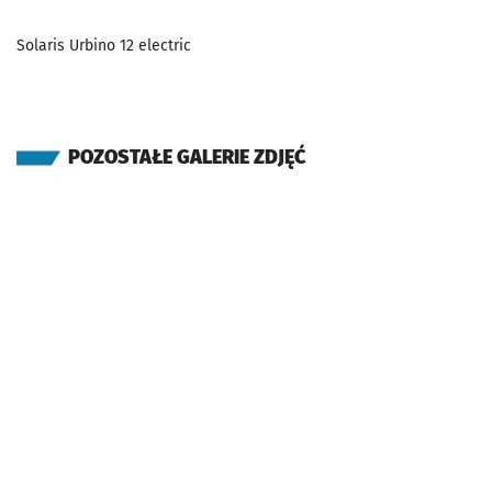
Solaris Urbino 12 electric
POZOSTAŁE GALERIE ZDJĘĆ