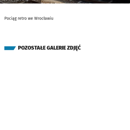
Pociąg retro we Wrocławiu
POZOSTAŁE GALERIE ZDJĘĆ