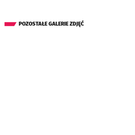
POZOSTAŁE GALERIE ZDJĘĆ