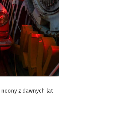
 neony z dawnych lat