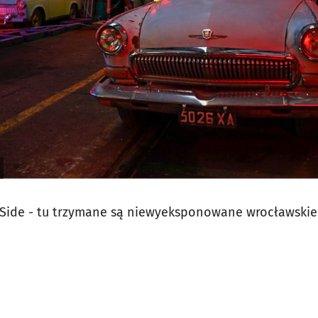
 Side - tu trzymane są niewyeksponowane wrocławskie