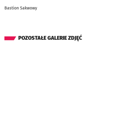
Bastion Sakwowy
POZOSTAŁE GALERIE ZDJĘĆ