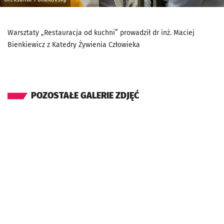
Warsztaty „Restauracja od kuchni” prowadził dr inż. Maciej
Bienkiewicz z Katedry Żywienia Człowieka
POZOSTAŁE GALERIE ZDJĘĆ