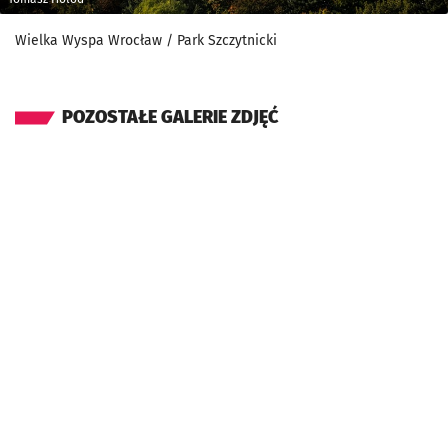
Wielka Wyspa Wrocław / Park Szczytnicki
POZOSTAŁE GALERIE ZDJĘĆ