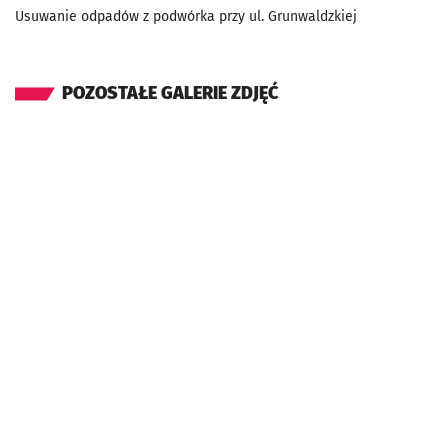
Usuwanie odpadów z podwórka przy ul. Grunwaldzkiej
POZOSTAŁE GALERIE ZDJĘĆ