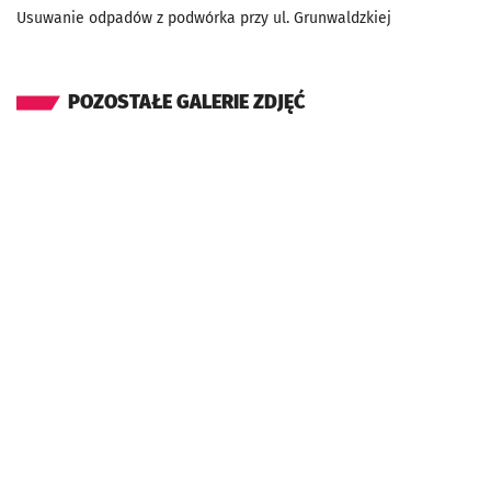
Usuwanie odpadów z podwórka przy ul. Grunwaldzkiej
POZOSTAŁE GALERIE ZDJĘĆ