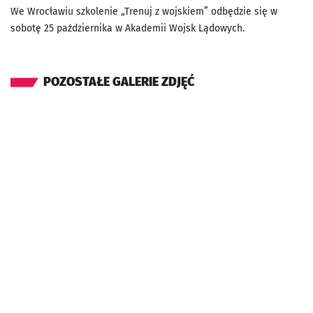
We Wrocławiu szkolenie „Trenuj z wojskiem” odbędzie się w
sobotę 25 października w Akademii Wojsk Lądowych.
POZOSTAŁE GALERIE ZDJĘĆ