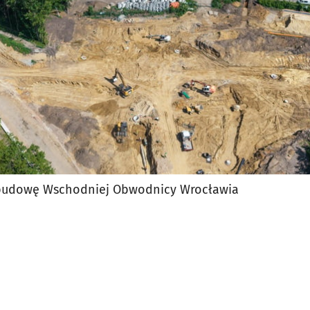
 budowę Wschodniej Obwodnicy Wrocławia