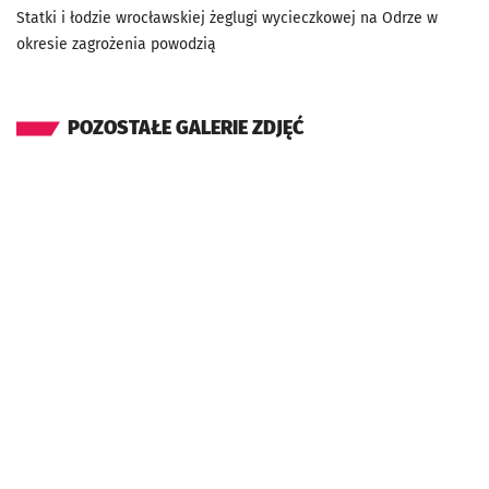
Statki i łodzie wrocławskiej żeglugi wycieczkowej na Odrze w
okresie zagrożenia powodzią
POZOSTAŁE GALERIE ZDJĘĆ