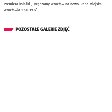
Premiera książki „Urządzamy Wrocław na nowo. Rada Miejska
Wrocławia 1990-1994”
POZOSTAŁE GALERIE ZDJĘĆ