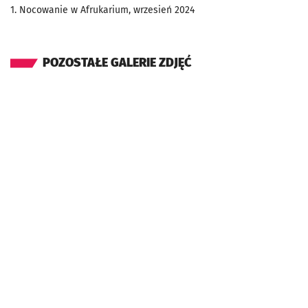
1. Nocowanie w Afrukarium, wrzesień 2024
POZOSTAŁE GALERIE ZDJĘĆ