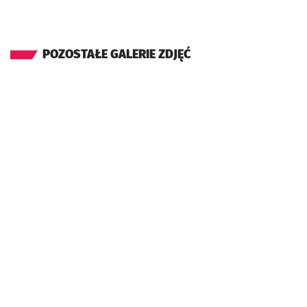
POZOSTAŁE GALERIE ZDJĘĆ