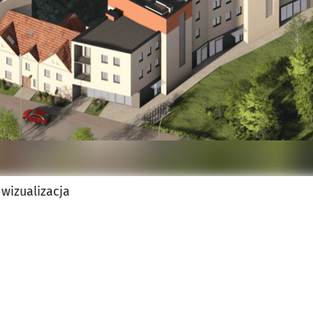
wizualizacja