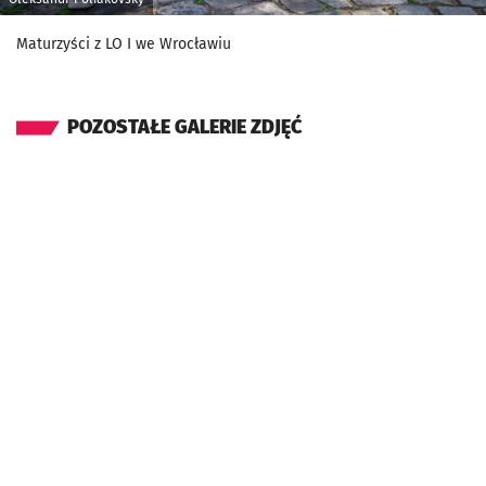
Maturzyści z LO I we Wrocławiu
POZOSTAŁE GALERIE ZDJĘĆ