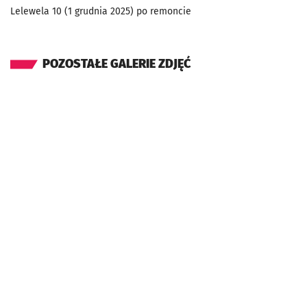
Lelewela 10 (1 grudnia 2025) po remoncie
POZOSTAŁE GALERIE ZDJĘĆ