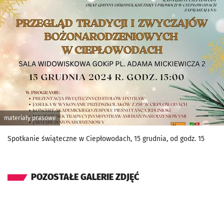
materiały prasowe
Spotkanie świąteczne w Ciepłowodach, 15 grudnia, od godz. 15
POZOSTAŁE GALERIE ZDJĘĆ