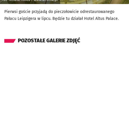
Pierwsi goście przyjadą do pieczołowicie odrestaurowanego
Pałacu Leipzigera w lipcu. Będzie tu działał Hotel Altus Palace.
POZOSTAŁE GALERIE ZDJĘĆ