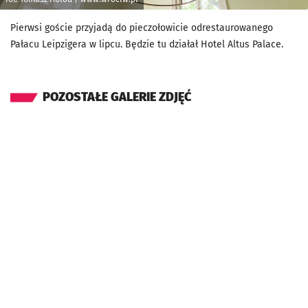
Pierwsi goście przyjadą do pieczołowicie odrestaurowanego
Pałacu Leipzigera w lipcu. Będzie tu działał Hotel Altus Palace.
POZOSTAŁE GALERIE ZDJĘĆ