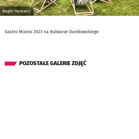
Magda Pasiewicz
Gastro Miasto 2023 na Bulwarze Dunikowskiego
POZOSTAŁE GALERIE ZDJĘĆ