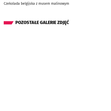
Czekolada belgijska z musem malinowym
POZOSTAŁE GALERIE ZDJĘĆ