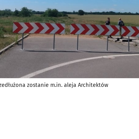
zedłużona zostanie m.in. aleja Architektów