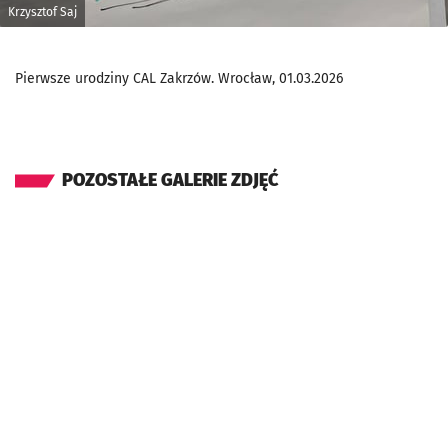
Krzysztof Saj
Pierwsze urodziny CAL Zakrzów. Wrocław, 01.03.2026
POZOSTAŁE GALERIE ZDJĘĆ