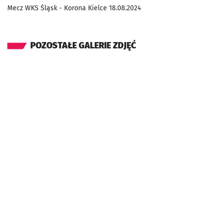
Mecz WKS Śląsk - Korona Kielce 18.08.2024
POZOSTAŁE GALERIE ZDJĘĆ