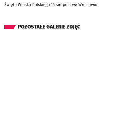
Święto Wojska Polskiego 15 sierpnia we Wrocławiu
POZOSTAŁE GALERIE ZDJĘĆ