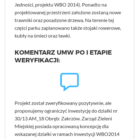
Jedności, projektu WBO 2014). Ponadto na
projektowanej przestrzeni założone zostaną nowe
trawniki oraz posadzone drzewa. Na terenie tej
części parku zaplanowano także stojaki rowerowe,
kubły na śmieci oraz ławki.
KOMENTARZ UMW PO I ETAPIE
WERYFIKACJI:
Projekt został zweryfikowany pozytywnie, ale
proponujemy ograniczyć inwestycję do działki nr
30/13 AM_18 Obręb: Zakrzów. Zarząd Zieleni
Miejskiej posiada opracowaną koncepcję dla
wskazanej działki w ramach inwestycji WBO2014