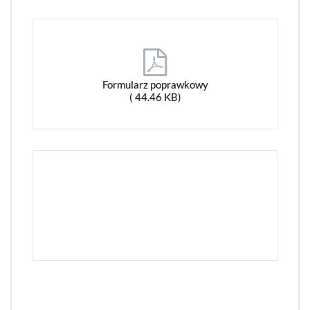
Formularz poprawkowy
( 44.46 KB)