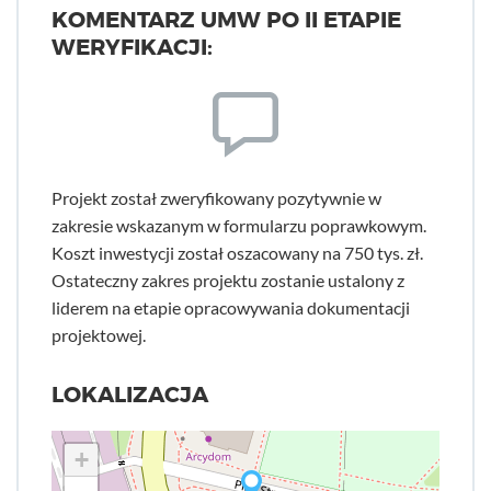
KOMENTARZ UMW PO II ETAPIE
WERYFIKACJI:
Projekt został zweryfikowany pozytywnie w
zakresie wskazanym w formularzu poprawkowym.
Koszt inwestycji został oszacowany na 750 tys. zł.
Ostateczny zakres projektu zostanie ustalony z
liderem na etapie opracowywania dokumentacji
projektowej.
LOKALIZACJA
+