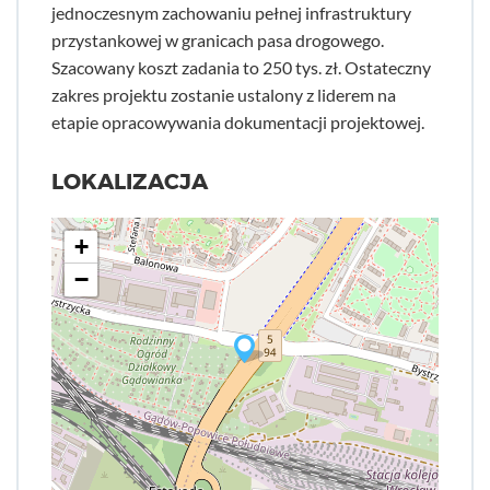
jednoczesnym zachowaniu pełnej infrastruktury
przystankowej w granicach pasa drogowego.
Szacowany koszt zadania to 250 tys. zł. Ostateczny
zakres projektu zostanie ustalony z liderem na
etapie opracowywania dokumentacji projektowej.
LOKALIZACJA
+
−