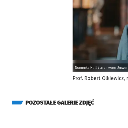
Dominika Hull / archiwum Uniwer
Prof. Robert Olkiewicz,
POZOSTAŁE GALERIE ZDJĘĆ