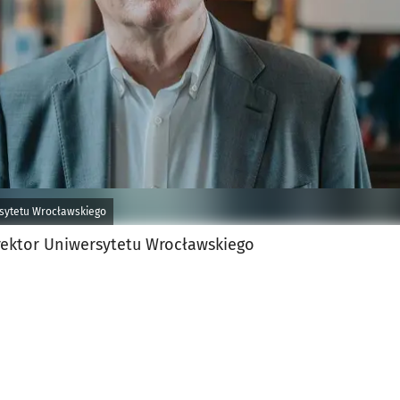
sytetu Wrocławskiego
 rektor Uniwersytetu Wrocławskiego