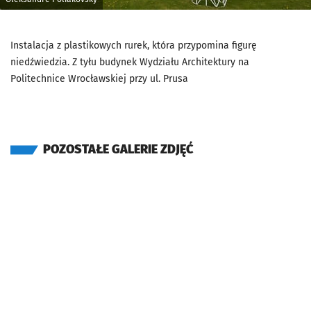
Instalacja z plastikowych rurek, która przypomina figurę
niedźwiedzia. Z tyłu budynek Wydziału Architektury na
Politechnice Wrocławskiej przy ul. Prusa
POZOSTAŁE GALERIE ZDJĘĆ