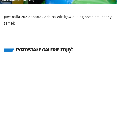
Juwenalia 2023: Spartakiada na Wittigowie. Bieg przez dmuchany
zamek
POZOSTAŁE GALERIE ZDJĘĆ