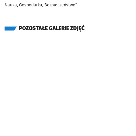
Nauka, Gospodarka, Bezpieczeństwo”
POZOSTAŁE GALERIE ZDJĘĆ