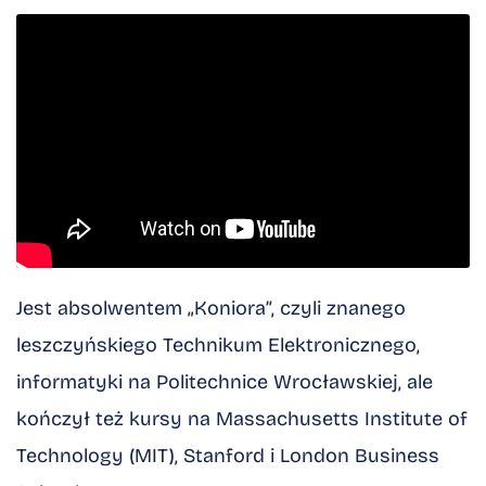
Jest absolwentem „Koniora”, czyli znanego
leszczyńskiego Technikum Elektronicznego,
informatyki na Politechnice Wrocławskiej, ale
kończył też kursy na Massachusetts Institute of
Technology (MIT), Stanford i London Business