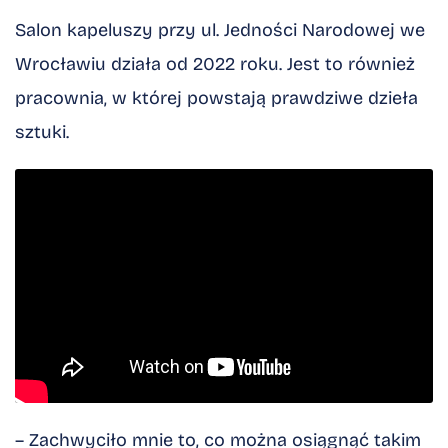
Salon kapeluszy przy ul. Jedności Narodowej we
Wrocławiu działa od 2022 roku. Jest to również
pracownia, w której powstają prawdziwe dzieła
sztuki.
– Zachwyciło mnie to, co można osiągnąć takim