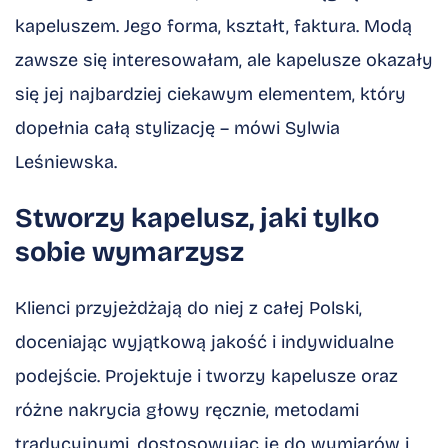
kapeluszem. Jego forma, kształt, faktura. Modą
zawsze się interesowałam, ale kapelusze okazały
się jej najbardziej ciekawym elementem, który
dopełnia całą stylizację – mówi Sylwia
Leśniewska.
Stworzy kapelusz, jaki tylko
sobie wymarzysz
Klienci przyjeżdżają do niej z całej Polski,
doceniając wyjątkową jakość i indywidualne
podejście. Projektuje i tworzy kapelusze oraz
różne nakrycia głowy ręcznie, metodami
tradycyjnymi, dostosowując je do wymiarów i