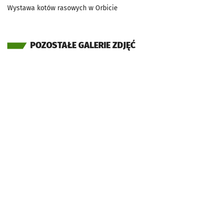
Wystawa kotów rasowych w Orbicie
POZOSTAŁE GALERIE ZDJĘĆ