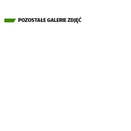
POZOSTAŁE GALERIE ZDJĘĆ