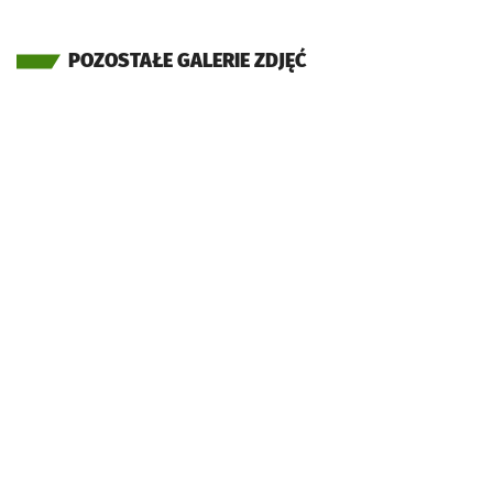
POZOSTAŁE GALERIE ZDJĘĆ