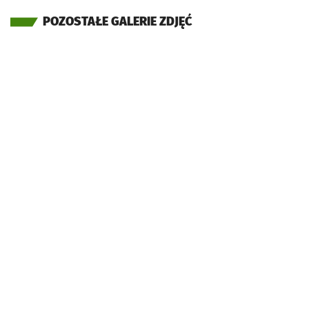
POZOSTAŁE GALERIE ZDJĘĆ