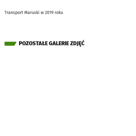
Transport Maruski w 2019 roku
POZOSTAŁE GALERIE ZDJĘĆ