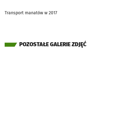
Transport manatów w 2017
POZOSTAŁE GALERIE ZDJĘĆ