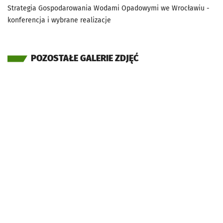
Strategia Gospodarowania Wodami Opadowymi we Wrocławiu -
konferencja i wybrane realizacje
POZOSTAŁE GALERIE ZDJĘĆ