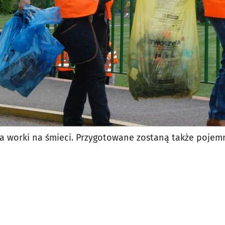
a worki na śmieci. Przygotowane zostaną także pojemn